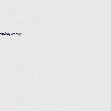
tualną wersję