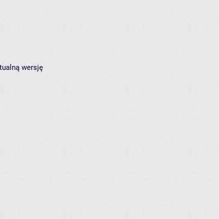
tualną wersję