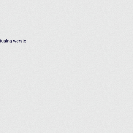
tualną wersję