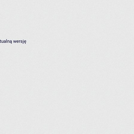
tualną wersję