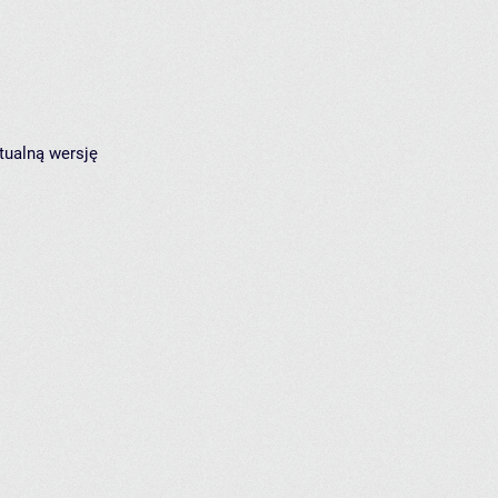
tualną wersję