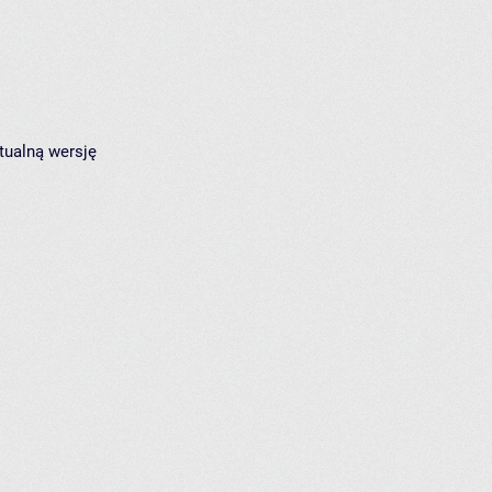
tualną wersję