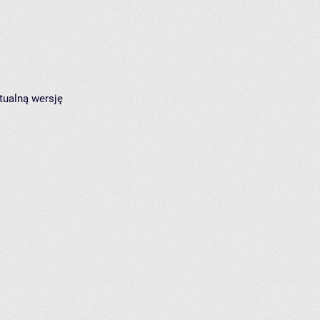
tualną wersję