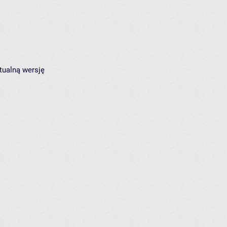
tualną wersję