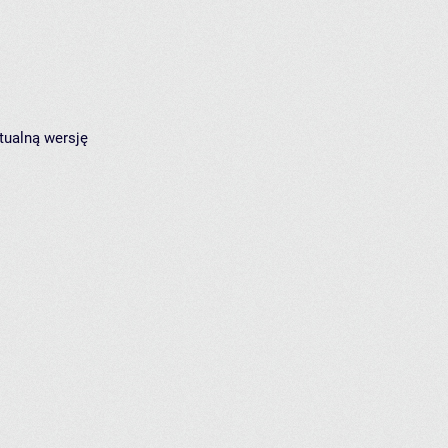
tualną wersję