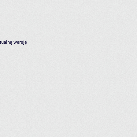
tualną wersję