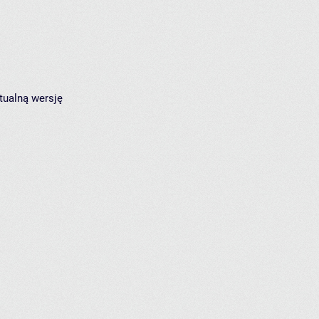
tualną wersję