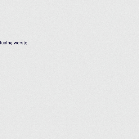
tualną wersję