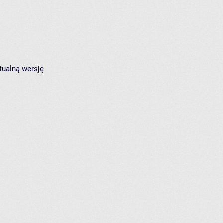
tualną wersję