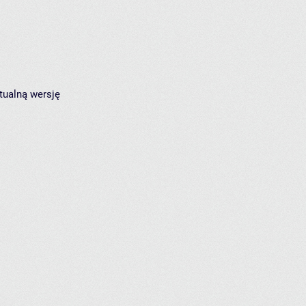
tualną wersję