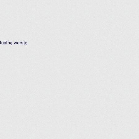
tualną wersję