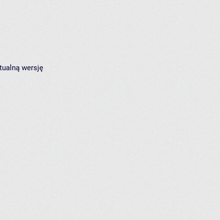
tualną wersję