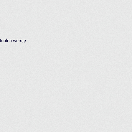
tualną wersję