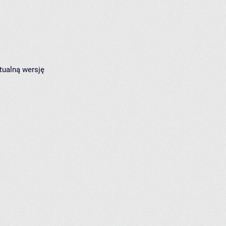
tualną wersję