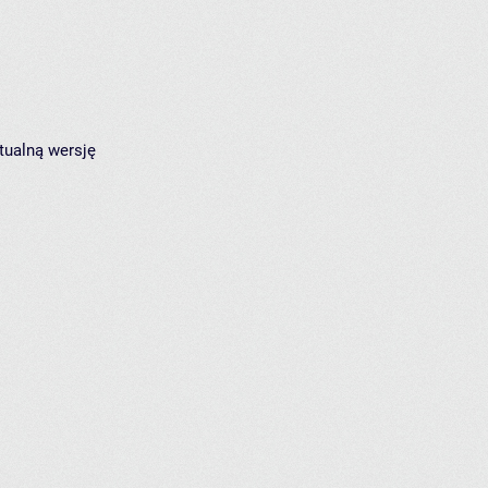
tualną wersję