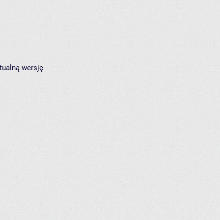
tualną wersję