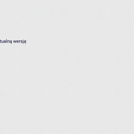
tualną wersję