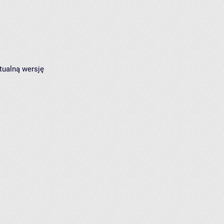
tualną wersję