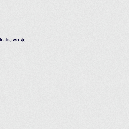
tualną wersję