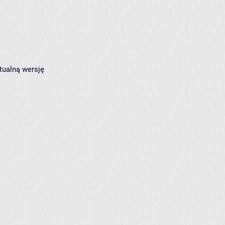
tualną wersję