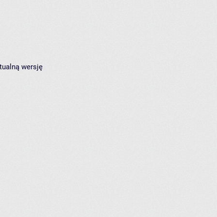
tualną wersję