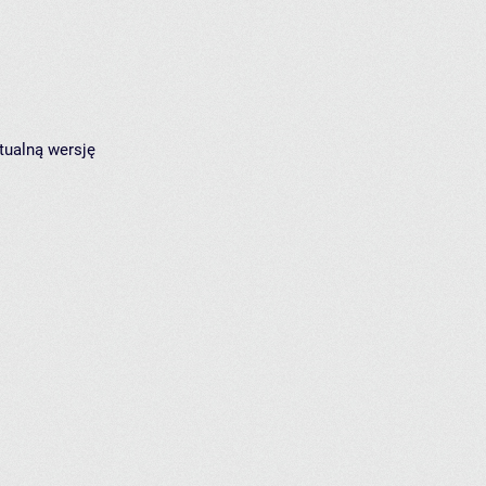
tualną wersję