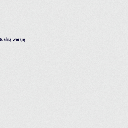
tualną wersję