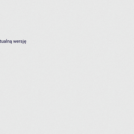
tualną wersję