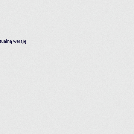
tualną wersję