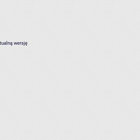
tualną wersję