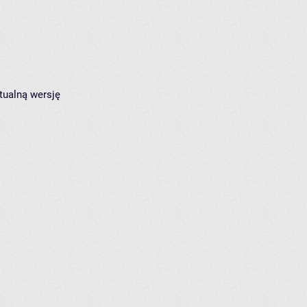
tualną wersję