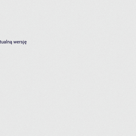
tualną wersję