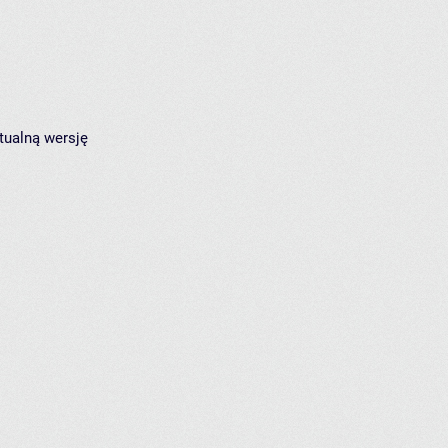
tualną wersję