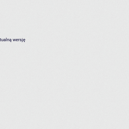
tualną wersję