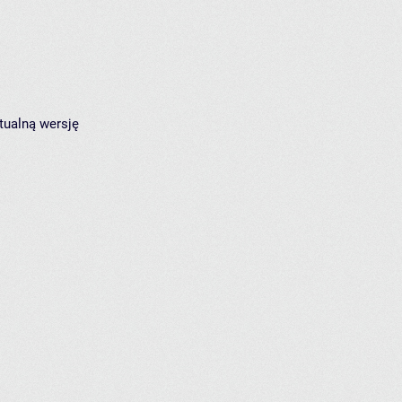
tualną wersję