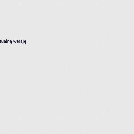
tualną wersję