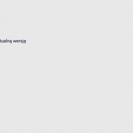
tualną wersję