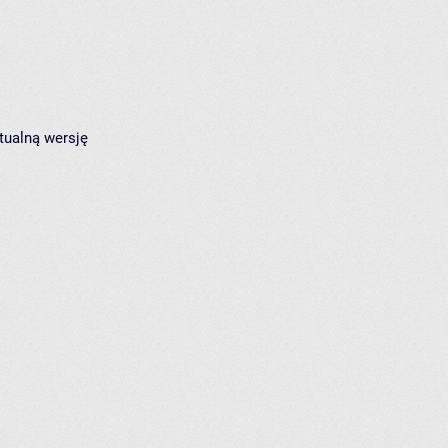
tualną wersję