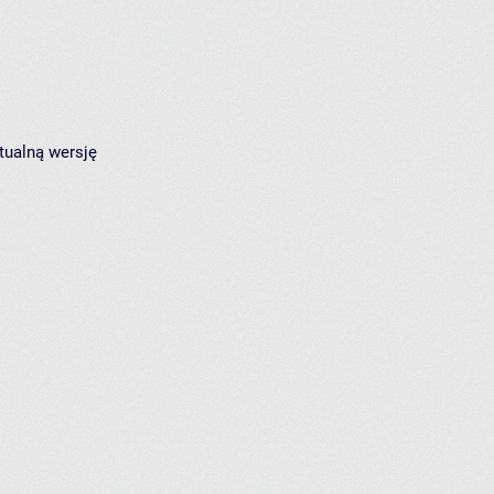
tualną wersję