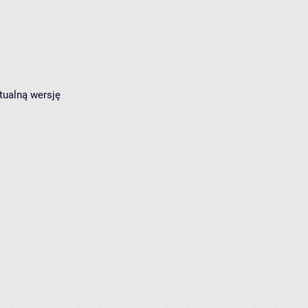
tualną wersję