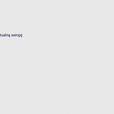
tualną wersję