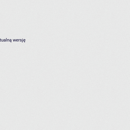
tualną wersję