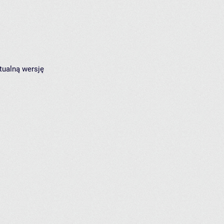
tualną wersję