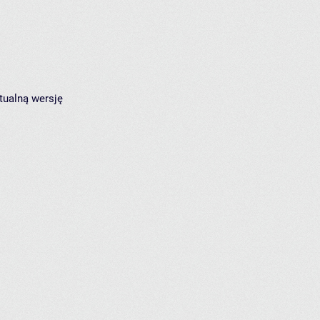
tualną wersję