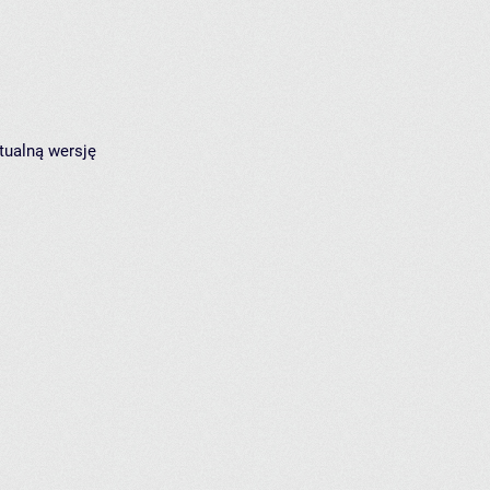
tualną wersję