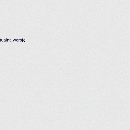
tualną wersję