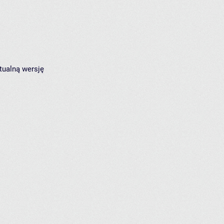
tualną wersję