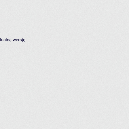
tualną wersję