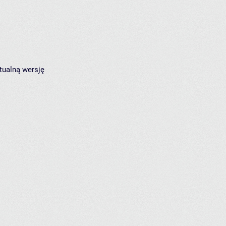
tualną wersję