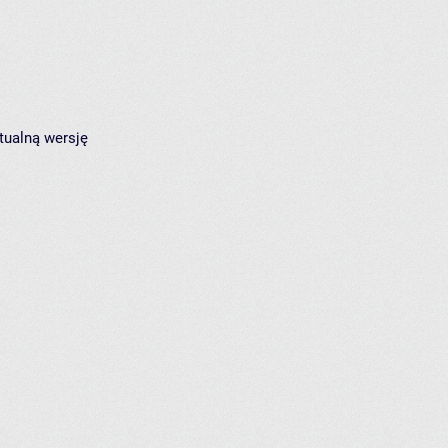
tualną wersję